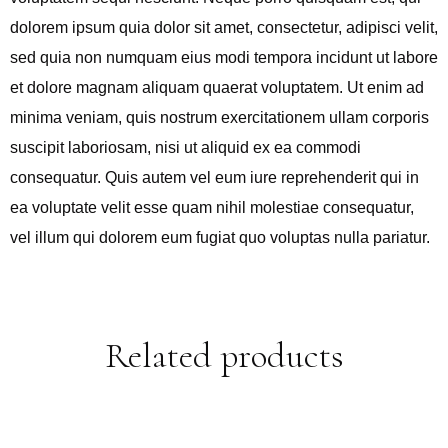
dolorem ipsum quia dolor sit amet, consectetur, adipisci velit,
sed quia non numquam eius modi tempora incidunt ut labore
et dolore magnam aliquam quaerat voluptatem. Ut enim ad
minima veniam, quis nostrum exercitationem ullam corporis
suscipit laboriosam, nisi ut aliquid ex ea commodi
consequatur. Quis autem vel eum iure reprehenderit qui in
ea voluptate velit esse quam nihil molestiae consequatur,
vel illum qui dolorem eum fugiat quo voluptas nulla pariatur.
Related products