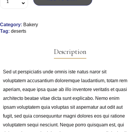
Category:
Bakery
Tag:
deserts
Description
Sed ut perspiciatis unde omnis iste natus naror sit
voluptatem accusantium doloremque laudantium, totam rem
aperiam, eaque ipsa quae ab illo inventore veritatis et quasi
architecto beatae vitae dicta sunt explicabo. Nemo enim
ipsam voluptatem quia voluptas sit aspernatur aut odit aut
fugit, sed quia consequuntur magni dolores eos qui ratione
voluptatem sequi nesciunt. Neque porro quisquam est, qui