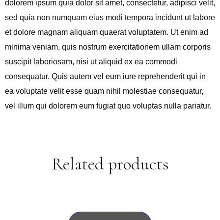
dolorem ipsum quia dolor sit amet, consectetur, adipisci velit,
sed quia non numquam eius modi tempora incidunt ut labore
et dolore magnam aliquam quaerat voluptatem. Ut enim ad
minima veniam, quis nostrum exercitationem ullam corporis
suscipit laboriosam, nisi ut aliquid ex ea commodi
consequatur. Quis autem vel eum iure reprehenderit qui in
ea voluptate velit esse quam nihil molestiae consequatur,
vel illum qui dolorem eum fugiat quo voluptas nulla pariatur.
Related products